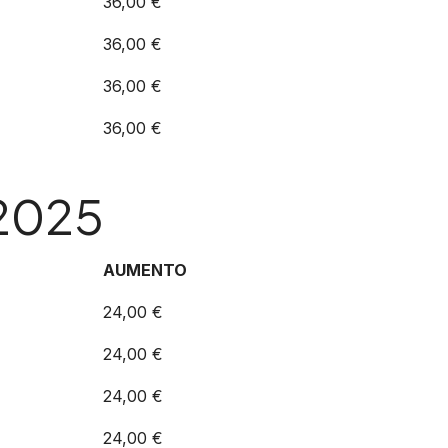
36,00 €
36,00 €
36,00 €
36,00 €
 2025
AUMENTO
24,00 €
24,00 €
24,00 €
24,00 €