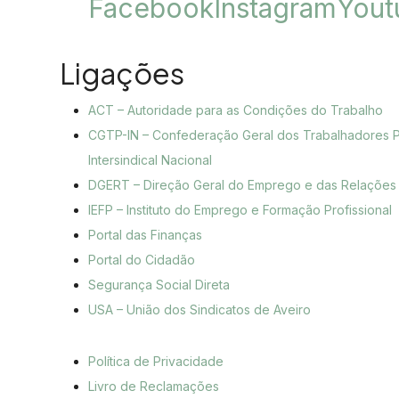
Facebook
Instagram
Yout
Ligações
ACT – Autoridade para as Condições do Trabalho
CGTP-IN – Confederação Geral dos Trabalhadores 
Intersindical Nacional
DGERT – Direção Geral do Emprego e das Relações
IEFP – Instituto do Emprego e Formação Profissional
Portal das Finanças
Portal do Cidadão
Segurança Social Direta
USA – União dos Sindicatos de Aveiro
Política de Privacidade
Livro de Reclamações