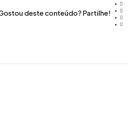
Gostou deste conteúdo? Partilhe!