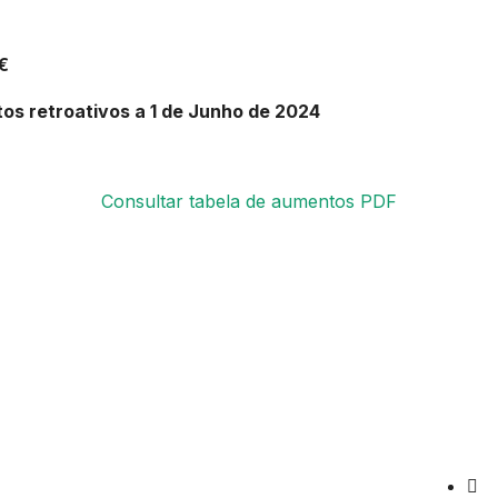
€
os retroativos a 1 de Junho de 2024
Consultar tabela de aumentos PDF