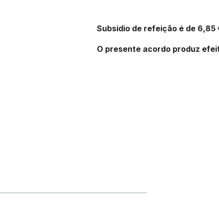
Subsídio de refeição é de 6,85 
O presente acordo produz efeit