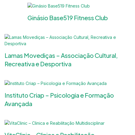
Ginásio Base519 Fitness Club
Lamas Movediças – Associação Cultural,
Recreativa e Desportiva
Instituto Criap – Psicologia e Formação
Avançada
VitaClinic – Clinica e Reabilitação