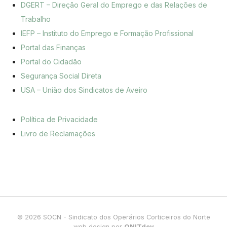
DGERT – Direção Geral do Emprego e das Relações de
Trabalho
IEFP – Instituto do Emprego e Formação Profissional
Portal das Finanças
Portal do Cidadão
Segurança Social Direta
USA – União dos Sindicatos de Aveiro
Política de Privacidade
Livro de Reclamações
© 2026 SOCN - Sindicato dos Operários Corticeiros do Norte
web design por
ONITdev