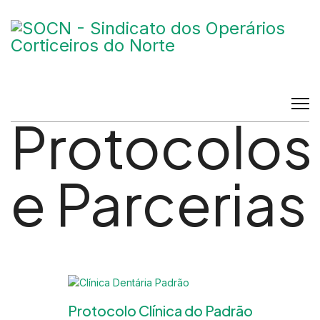
Protocolos
e Parcerias
Protocolo Clínica do Padrão