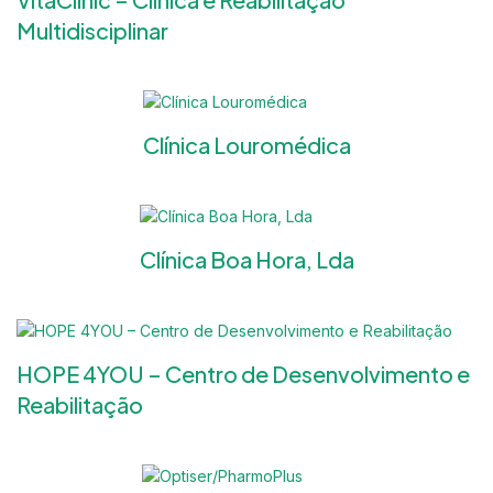
Multidisciplinar
Clínica Louromédica
Clínica Boa Hora, Lda
HOPE 4YOU – Centro de Desenvolvimento e
Reabilitação