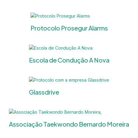
Protocolo Prosegur Alarms
Escola de Condução A Nova
Glassdrive
Associação Taekwondo Bernardo Moreira