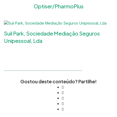
Optiser/PharmoPlus
Suil Park, Sociedade Mediação Seguros
Unipessoal, Lda
Gostou deste conteúdo? Partilhe!